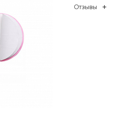
Отзывы
Отзывов