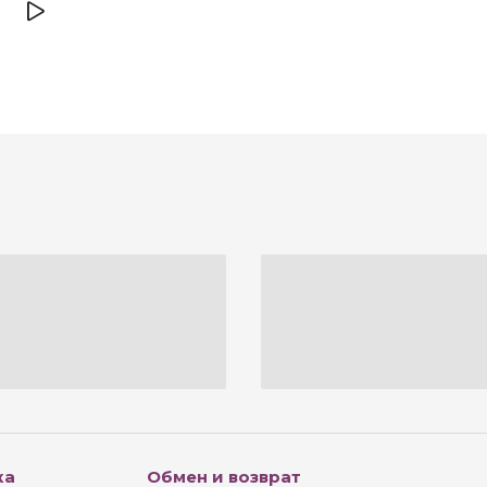
ка
Обмен и возврат