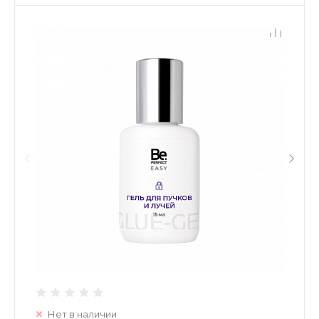
Нет в наличии