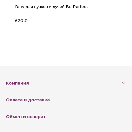
Гель для пучков и лучей Be Perfect
620 ₽
Компания
Оплата и доставка
Обмен и возврат