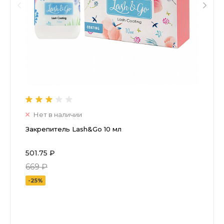
Нет в наличии
Закрепитель Lash&Go 10 мл
501.75 ₽
669 ₽
-25%