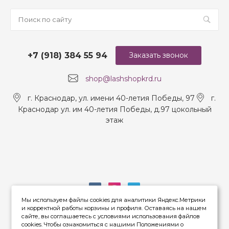
+7 (918) 384 55 94
Заказать звонок
shop@lashshopkrd.ru
г. Краснодар, ул. имени 40-летия Победы, 97
г.
Краснодар ул. им 40-летия Победы, д.97 цокольный
этаж
Мы используем файлы cookies для аналитики Яндекс.Метрики
и корректной работы корзины и профиля. Оставаясь на нашем
сайте, вы соглашаетесь с условиями использования файлов
cookies. Чтобы ознакомиться с нашими Положениями о