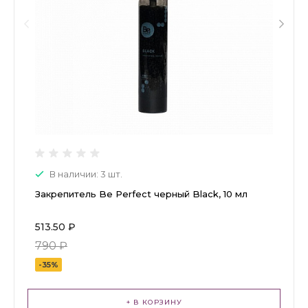
В наличии: 3 шт.
Закрепитель Be Perfect черный Black, 10 мл
513.50 ₽
790 ₽
-35%
+ В КОРЗИНУ