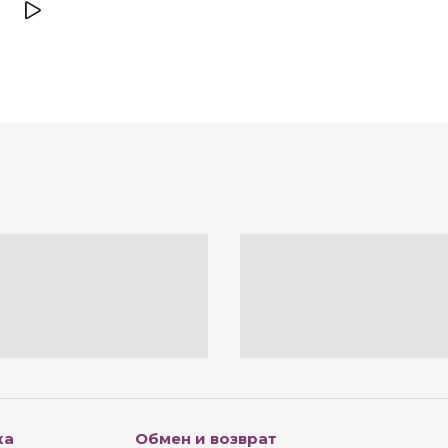
ка
Обмен и возврат