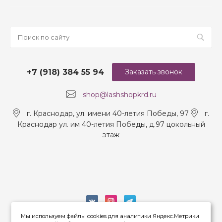
+7 (918) 384 55 94
Заказать звонок
shop@lashshopkrd.ru
г. Краснодар, ул. имени 40-летия Победы, 97
г.
Краснодар ул. им 40-летия Победы, д.97 цокольный
этаж
Мы используем файлы cookies для аналитики Яндекс.Метрики